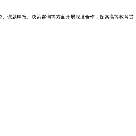
究、课题申报、决策咨询等方面开展深度合作，探索高等教育贯