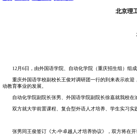
北京理
12月6日，由外国语学院、自动化学院（重庆招生组）组
重庆外国语学校副校长王俊对调研团一行的到来表示欢迎
动教育事业的发展。
自动化学院副院长张男、外国语学院副院长徐嘉就我校在
双方就大学前置课程、复合型外语人才培养、学生实习实
张男同王俊签订《大-中卓越人才培养协议》，双方将在开