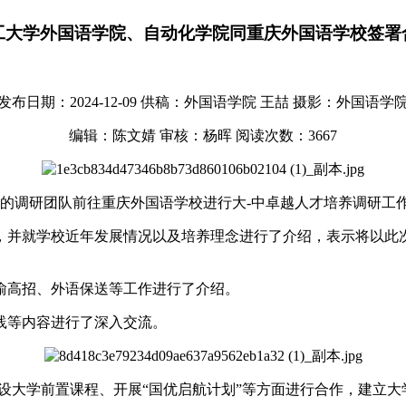
工大学外国语学院、自动化学院同重庆外国语学校签署
发布日期：2024-12-09
供稿：外国语学院 王喆
摄影：外国语学
编辑：陈文婧
审核：杨晖
阅读次数：
3667
成的调研团队前往重庆外国语学校进行大-中卓越人才培养调研工
，并就学校近年发展情况以及培养理念进行了介绍，表示将以此
渝高招、外语保送等工作进行了介绍。
践等内容进行了深入交流。
设大学前置课程、开展“国优启航计划”等方面进行合作，建立