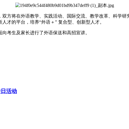
，双方将在外语教学、实践活动、国际交流、教学改革、科学研
人才的平台，培养“外语＋” 复合型、创新型人才。
面向考生及家长进行了外语保送和高招宣讲。
学日活动