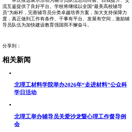
本次推选展示活动为辅导员队伍总结经验、自我提升、交
流互鉴提供了良好平台。学校将继续以全国“最美高校辅导
员”为标杆，完善辅导员分类卓越培养方案，加大支持保障力
度，真正做到工作有条件、干事有平台、发展有空间，激励辅
导员队伍为加快建设教育强国而不懈奋斗。
分享到：
相关新闻
北理工材料学院举办2026年“走进材料”公众科
学日活动
北理工举办辅导员关爱沙龙暨心理工作督导例
会