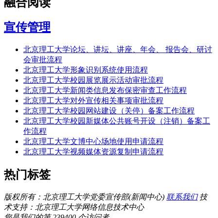
融合阅读
宣传管理
北京理工大学论坛、讲坛、讲座、年会、 报告会、研讨
会审批流程
北京理工大学形象识别系统使用流程
北京理工大学校园展览展示活动审批流程
北京理工大学新闻类信息发布保密审查工作流程
北京理工大学对外宣传相关事项审批流程
北京理工大学校园网站建设（关停）备案工作流程
北京理工大学校园新媒体公共账号开设（注销）备案工
作流程
北京理工大学文博中心场地使用申请流程
北京理工大学视频媒体资源复制申请流程
热门标签
版权所有：北京理工大学党委宣传部(新闻中心)
联系我们
技
术支持：北京理工大学网络信息技术中心
您是我们的第 239400 个访问者