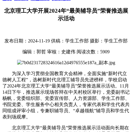
北京理工大学开展2024年“最美辅导员”荣誉推选展
示活动
发布日期：2024-11-19
供稿：学生工作部
摄影：学生工作部
编辑：郭哲
审核：史建伟
阅读次数：
5909
为深入学习贯彻全国教育大会精神，全面实施“新时代立
德树人工程”，选树新时代北理工辅导员先进榜样，学校启动
了2024年北京理工大学“最美辅导员”荣誉推选展示活动。11月
14日下午，推选展示现场答辩在中关村校区举行，党委副书记
杨帆，党委组织部、党委宣传部、人力资源部、学生工作部、
书院党委、学生服务中心相关负责人，专家代表和学生代表共
同组成评审小组，专兼职辅导员、“卓越领航”辅导员和学生代
表到场观摩。
北京理工大学“最美辅导员”荣誉推选展示活动面向长期在