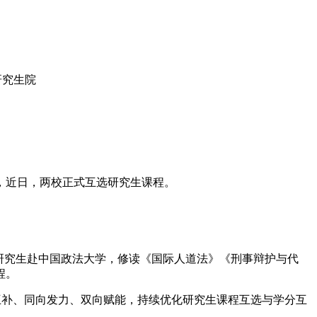
研究生院
，近日，两校正式互选研究生课程。
研究生赴中国政法大学，修读《国际人道法》《刑事辩护与代
程。
优势互补、同向发力、双向赋能，持续优化研究生课程互选与学分互