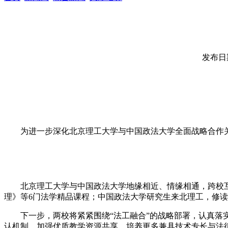
发布日期
为进一步深化北京理工大学与中国政法大学全面战略合作
北京理工大学与中国政法大学地缘相近、情缘相通，跨校
理》等6门法学精品课程；中国政法大学研究生来北理工，修
下一步，两校将紧紧围绕“法工融合”的战略部署，认真落实
认机制，加强优质教学资源共享，培养更多兼具技术专长与法