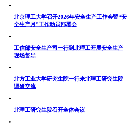
北京理工大学召开2026年安全生产工作会暨“安
全生产月”工作动员部署会
工信部安全生产司一行到北理工开展安全生产
现场督导
北方工业大学研究生院一行来北理工研究生院
调研交流
北理工研究生院召开全体会议