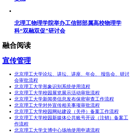
北理工物理学院举办工信部部属高校物理学
科“双融双促”研讨会
融合阅读
宣传管理
北京理工大学论坛、讲坛、讲座、年会、 报告会、研讨
会审批流程
北京理工大学形象识别系统使用流程
北京理工大学校园展览展示活动审批流程
北京理工大学新闻类信息发布保密审查工作流程
北京理工大学对外宣传相关事项审批流程
北京理工大学校园网站建设（关停）备案工作流程
北京理工大学校园新媒体公共账号开设（注销）备案工
作流程
北京理工大学文博中心场地使用申请流程