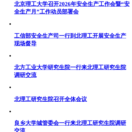
北京理工大学召开2026年安全生产工作会暨“安
全生产月”工作动员部署会
工信部安全生产司一行到北理工开展安全生产
现场督导
北方工业大学研究生院一行来北理工研究生院
调研交流
北理工研究生院召开全体会议
良乡大学城管委会一行来北理工研究生院调研
交流