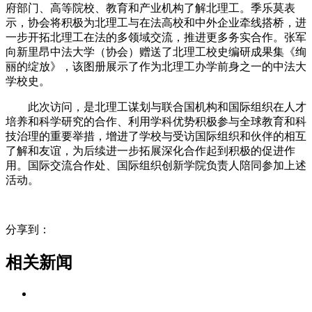
府部门、高等院校、教育和产业机构了解北理工。季乐莫表
示，协会将积极为北理工与在法高校和中外企业牵线搭桥，进
一步开拓北理工在法的多领域交流，推进更多务实合作。张军
向新里昂中法大学（协会）赠送了北理工校史编研成果集《绚
丽的绽放》，该图册展示了作为北理工办学前身之一的中法大
学校史。
此次访问，是北理工谋划与联合国机构和国际组织在人才
培养和科学研究的合作、利用学科优势积极参与全球教育和科
技治理的重要举措，增进了学校与受访国际组织和伙伴的相互
了解和友谊，为后续进一步拓展深化合作起到积极的促进作
用。国际交流合作处、国际组织创新学院负责人陪同参加上述
活动。
分享到：
相关新闻