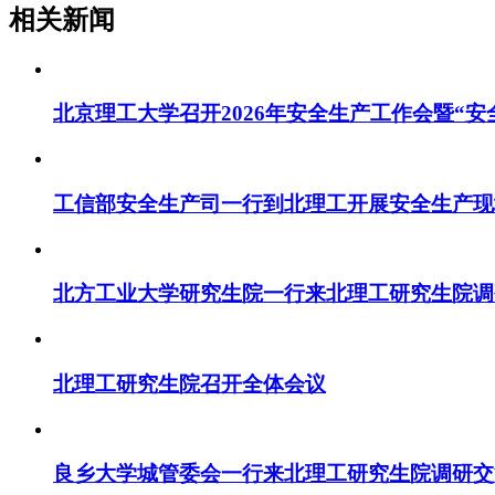
相关新闻
北京理工大学召开2026年安全生产工作会暨“
工信部安全生产司一行到北理工开展安全生产现
北方工业大学研究生院一行来北理工研究生院调
北理工研究生院召开全体会议
良乡大学城管委会一行来北理工研究生院调研交