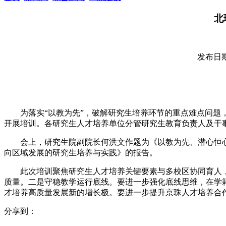
北
发布日期：
为落实“以教为先”，破解研究生培养环节的重点难点问题，
开展培训。各研究生人才培养单位分管研究生教育负责人及干
会上，研究生院副院长何洪文作题为《以教为先、潜心恒
向区域发展的研究生培养与实践》的报告。
此次培训聚焦研究生人才培养关键要素与多校区协同育人
质量。二是守稳教学运行底线。要进一步强化底线思维，在学
才培养高质量发展新的增长极。要进一步提升京珠人才培养合
分享到：