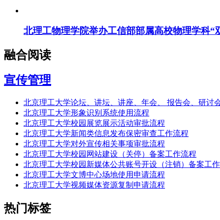
北理工物理学院举办工信部部属高校物理学科“
融合阅读
宣传管理
北京理工大学论坛、讲坛、讲座、年会、 报告会、研讨
北京理工大学形象识别系统使用流程
北京理工大学校园展览展示活动审批流程
北京理工大学新闻类信息发布保密审查工作流程
北京理工大学对外宣传相关事项审批流程
北京理工大学校园网站建设（关停）备案工作流程
北京理工大学校园新媒体公共账号开设（注销）备案工作
北京理工大学文博中心场地使用申请流程
北京理工大学视频媒体资源复制申请流程
热门标签