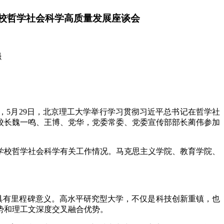
校哲学社会科学高质量发展座谈会
强
5月29日，北京理工大学举行学习贯彻习近平总书记在哲学社
校长魏一鸣、王博、党华，党委常委、党委宣传部部长蔺伟参加
学校哲学社会科学有关工作情况。马克思主义学院、教育学院、
话具有里程碑意义。高水平研究型大学，不仅是科技创新重镇，也
势和理工文深度交叉融合优势。