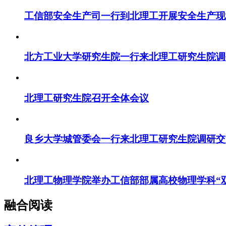
工信部安全生产司一行到北理工开展安全生产现
北方工业大学研究生院一行来北理工研究生院调
北理工研究生院召开全体会议
良乡大学城管委会一行来北理工研究生院调研交
北理工物理学院举办工信部部属高校物理学科“
融合阅读