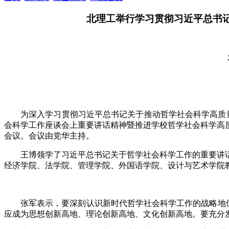
北理工举行学习贯彻习近平总书
为深入学习贯彻习近平总书记关于推动哲学社会科学高质
会科学工作座谈会上重要讲话精神暨推进学校哲学社会科学高
会议。会议由党华主持。
王博领学了习近平总书记关于哲学社会科学工作的重要讲
经济学院、法学院、管理学院、外国语学院、设计与艺术学院
张军表示，要深刻认识新时代哲学社会科学工作的战略地位
应成为思想创新高地、理论创新高地、文化创新高地。要充分