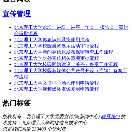
宣传管理
北京理工大学论坛、讲坛、讲座、年会、 报告会、研讨
会审批流程
北京理工大学形象识别系统使用流程
北京理工大学校园展览展示活动审批流程
北京理工大学新闻类信息发布保密审查工作流程
北京理工大学对外宣传相关事项审批流程
北京理工大学校园网站建设（关停）备案工作流程
北京理工大学校园新媒体公共账号开设（注销）备案工
作流程
北京理工大学文博中心场地使用申请流程
北京理工大学视频媒体资源复制申请流程
热门标签
版权所有：北京理工大学党委宣传部(新闻中心)
联系我们
技
术支持：北京理工大学网络信息技术中心
您是我们的第 239400 个访问者