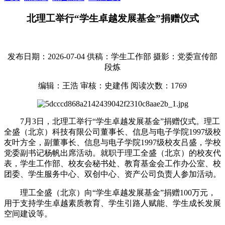
北理工举行“学生卓越发展基金”捐赠仪式
发布日期：2026-07-04
供稿：学生工作部
摄影：党委宣传部
段炼
编辑：王浩
审核：史建伟
阅读次数：
1769
7月3日，北理工举行“学生卓越发展基金”捐赠仪式。理工
全盛（北京）科技有限公司董事长、信息与电子学院1997级校
友叶方全，副董事长、信息与电子学院1997级校友吕盛，学校
党委副书记杨帆出席活动。就职于理工全盛（北京）的校友代
表，学生工作部、校友会秘书处、教育基金会工作办公室、校
团委、学生服务中心、双创中心、资产公司负责人参加活动。
理工全盛（北京）向“学生卓越发展基金”捐赠100万元，
用于支持学生卓越素质教育、学生引路人赋能、学生成长发展
空间建设等。