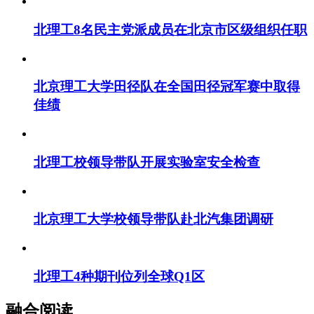
北理工8名民主党派成员在北京市区级组织任职
北京理工大学田径队在全国田径冠军赛中取得
佳绩
北理工校领导带队开展实验室安全检查
北京理工大学校领导带队赴北汽集团调研
北理工4种期刊位列全球Q1区
融合阅读