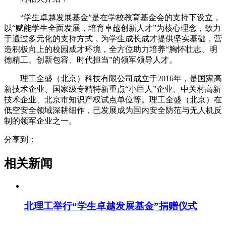
“学生卓越发展基金”是在学校教育基金会的支持下设立，
以“赋能学生全面发展，培育卓越创新人才”为核心理念，致力
于通过多元化的支持方式，为学生成长成才提供坚实基础，营
造积极向上的校园成才环境，全方位助力培养“胸怀壮志、明
德精工、创新包容、时代担当”的领军领导人才。
理工全盛（北京）科技有限公司成立于2016年，是国家高
新技术企业、国家级专精特新重点“小巨人”企业、中关村高新
技术企业、北京市知识产权试点单位等。理工全盛（北京）在
低空安全领域深耕细作，已发展成为国内安全防范与无人机反
制的领军企业之一。
分享到：
相关新闻
北理工举行“学生卓越发展基金”捐赠仪式