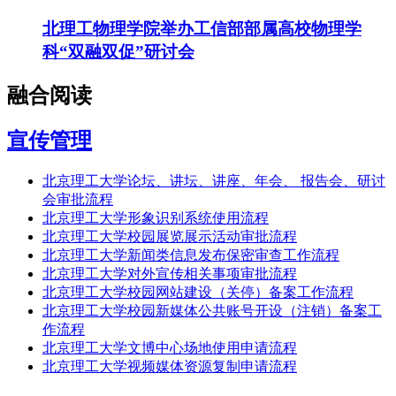
北理工物理学院举办工信部部属高校物理学
科“双融双促”研讨会
融合阅读
宣传管理
北京理工大学论坛、讲坛、讲座、年会、 报告会、研讨
会审批流程
北京理工大学形象识别系统使用流程
北京理工大学校园展览展示活动审批流程
北京理工大学新闻类信息发布保密审查工作流程
北京理工大学对外宣传相关事项审批流程
北京理工大学校园网站建设（关停）备案工作流程
北京理工大学校园新媒体公共账号开设（注销）备案工
作流程
北京理工大学文博中心场地使用申请流程
北京理工大学视频媒体资源复制申请流程