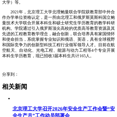
大学）等。
2021年，北京理工大学北理鲍曼联合学院获教育部中外合
作办学单位资格认定，是一所由北理工和俄罗斯莫斯科国立鲍
曼技术大学联合开展本科生和硕士研究生学历教育的教学科研
机构。学院通过引入俄罗斯顶尖高校的优质高等教育资源及其
先进的工程教育教学理念，融合创新，联合培养具有家国情怀
和使命担当，系统掌握专业知识和俄语、英语，具有全球视野
和国际竞争力的创新型科技工程行业领军领导人才。目前在航
空航天、自动化、光电工程、能源与动力工程等4个专业开展
本科生学历教育，现已招收3届本科生共计165人。
分享到：
相关新闻
北京理工大学召开2026年安全生产工作会暨“安
全生产月”工作动员部署会