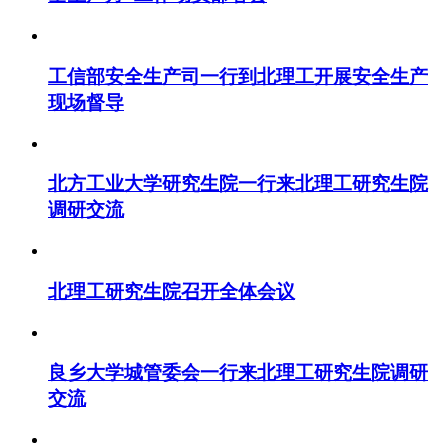
工信部安全生产司一行到北理工开展安全生产
现场督导
北方工业大学研究生院一行来北理工研究生院
调研交流
北理工研究生院召开全体会议
良乡大学城管委会一行来北理工研究生院调研
交流