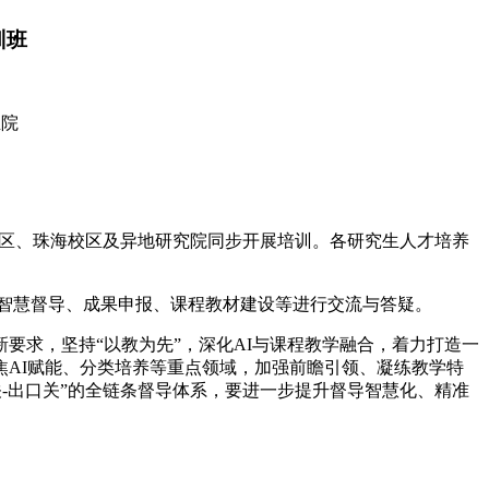
训班
生院
乡校区、珠海校区及异地研究院同步开展培训。各研究生人才培养
智慧督导、成果申报、课程教材建设等进行交流与答疑。
要求，坚持“以教为先”，深化AI与课程教学融合，着力打造一
AI赋能、分类培养等重点领域，加强前瞻引领、凝练教学特
关-出口关”的全链条督导体系，要进一步提升督导智慧化、精准