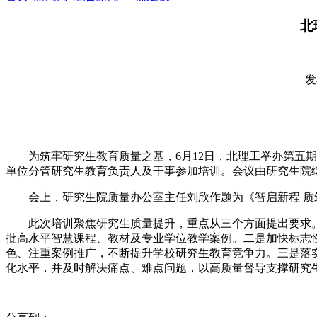
北
发
为筑牢研究生教育质量之基，6月12日，北理工举办第五
单位分管研究生教育负责人及干事参加培训。会议由研究生院
会上，研究生院质量办公室主任刘欣作题为《智启新程 
此次培训聚焦研究生质量提升，重点从三个方面提出要求。
批高水平智慧课程、教材及专业学位教学案例。二是加快标志
色、注重案例推广，不断提升学校研究生教育竞争力。三是落实
化水平，并及时解决痛点、难点问题，以高质量督导支撑研究