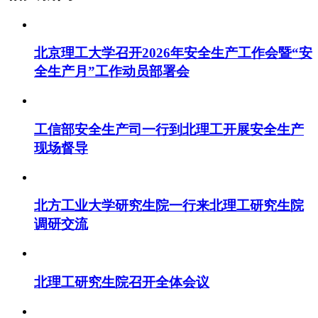
北京理工大学召开2026年安全生产工作会暨“安
全生产月”工作动员部署会
工信部安全生产司一行到北理工开展安全生产
现场督导
北方工业大学研究生院一行来北理工研究生院
调研交流
北理工研究生院召开全体会议