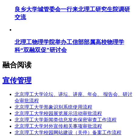
良乡大学城管委会一行来北理工研究生院调研
交流
北理工物理学院举办工信部部属高校物理学
科“双融双促”研讨会
融合阅读
宣传管理
北京理工大学论坛、讲坛、讲座、年会、 报告会、研讨
会审批流程
北京理工大学形象识别系统使用流程
北京理工大学校园展览展示活动审批流程
北京理工大学新闻类信息发布保密审查工作流程
北京理工大学对外宣传相关事项审批流程
北京理工大学校园网站建设（关停）备案工作流程