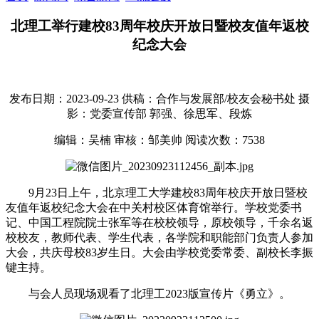
北理工举行建校83周年校庆开放日暨校友值年返校
纪念大会
发布日期：2023-09-23
供稿：合作与发展部/校友会秘书处
摄
影：党委宣传部 郭强、徐思军、段炼
编辑：吴楠
审核：邹美帅
阅读次数：
7538
9月23日上午，北京理工大学建校83周年校庆开放日暨校
友值年返校纪念大会在中关村校区体育馆举行。学校党委书
记、中国工程院院士张军等在校校领导，原校领导，千余名返
校校友，教师代表、学生代表，各学院和职能部门负责人参加
大会，共庆母校83岁生日。大会由学校党委常委、副校长李振
键主持。
与会人员现场观看了北理工2023版宣传片《勇立》。