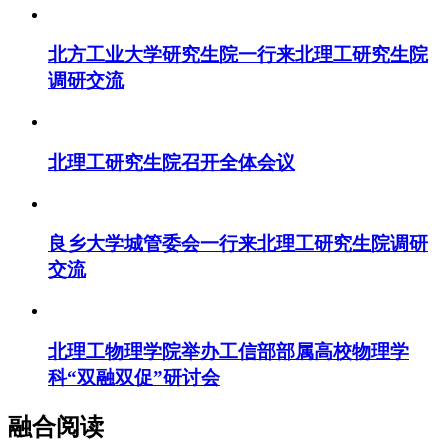
北方工业大学研究生院一行来北理工研究生院
调研交流
北理工研究生院召开全体会议
良乡大学城管委会一行来北理工研究生院调研
交流
北理工物理学院举办工信部部属高校物理学
科“双融双促”研讨会
融合阅读