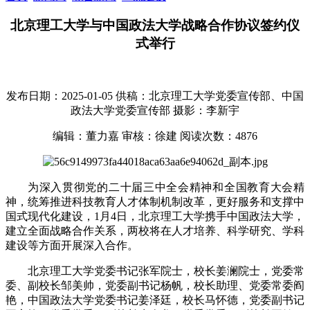
北京理工大学与中国政法大学战略合作协议签约仪
式举行
发布日期：2025-01-05
供稿：北京理工大学党委宣传部、中国
政法大学党委宣传部
摄影：李新宇
编辑：董力嘉
审核：徐建
阅读次数：
4876
为深入贯彻党的二十届三中全会精神和全国教育大会精
神，统筹推进科技教育人才体制机制改革，更好服务和支撑中
国式现代化建设，1月4日，北京理工大学携手中国政法大学，
建立全面战略合作关系，两校将在人才培养、科学研究、学科
建设等方面开展深入合作。
北京理工大学党委书记张军院士，校长姜澜院士，党委常
委、副校长邹美帅，党委副书记杨帆，校长助理、党委常委阎
艳，中国政法大学党委书记姜泽廷，校长马怀德，党委副书记