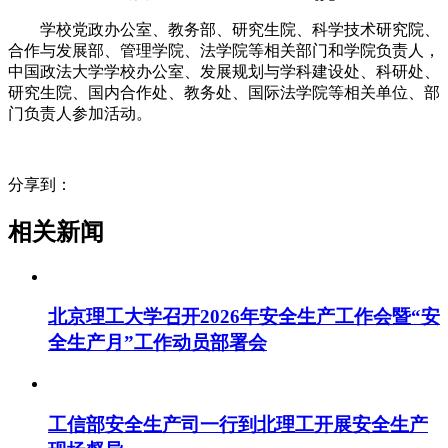
学校党政办公室、教务部、研究生院、科学技术研究院、
合作与发展部、管理学院、法学院等相关部门和学院负责人，
中国政法大学学校办公室、发展规划与学科建设处、科研处、
研究生院、国内合作处、教务处、国际法学院等相关单位、部
门负责人参加活动。
分享到：
相关新闻
北京理工大学召开2026年安全生产工作会暨“安
全生产月”工作动员部署会
工信部安全生产司一行到北理工开展安全生产