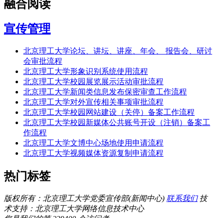
融合阅读
宣传管理
北京理工大学论坛、讲坛、讲座、年会、 报告会、研讨
会审批流程
北京理工大学形象识别系统使用流程
北京理工大学校园展览展示活动审批流程
北京理工大学新闻类信息发布保密审查工作流程
北京理工大学对外宣传相关事项审批流程
北京理工大学校园网站建设（关停）备案工作流程
北京理工大学校园新媒体公共账号开设（注销）备案工
作流程
北京理工大学文博中心场地使用申请流程
北京理工大学视频媒体资源复制申请流程
热门标签
版权所有：北京理工大学党委宣传部(新闻中心)
联系我们
技
术支持：北京理工大学网络信息技术中心