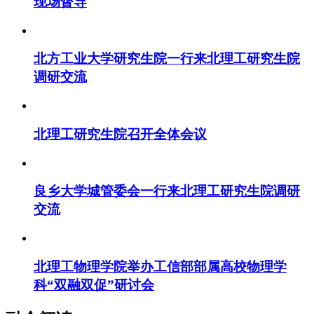
现场督导
北方工业大学研究生院一行来北理工研究生院
调研交流
北理工研究生院召开全体会议
良乡大学城管委会一行来北理工研究生院调研
交流
北理工物理学院举办工信部部属高校物理学
科“双融双促”研讨会