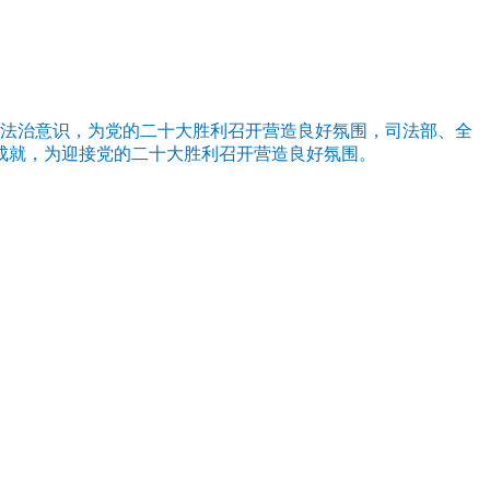
和法治意识，为党的二十大胜利召开营造良好氛围，司法部、全
全成就，为迎接党的二十大胜利召开营造良好氛围。