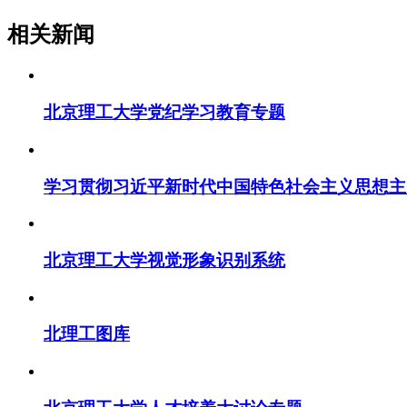
相关新闻
北京理工大学党纪学习教育专题
学习贯彻习近平新时代中国特色社会主义思想主
北京理工大学视觉形象识别系统
北理工图库