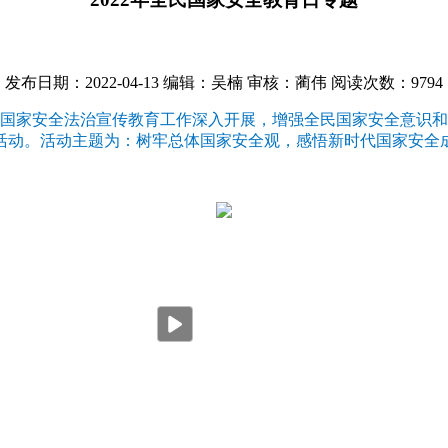
发布日期：2022-04-13
编辑：吴楠
审核：蔺伟
阅读次数：
9794
动国家安全法治宣传教育工作深入开展，增强全民国家安全意识
传活动。活动主题为：树牢总体国家安全观，感悟新时代国家安