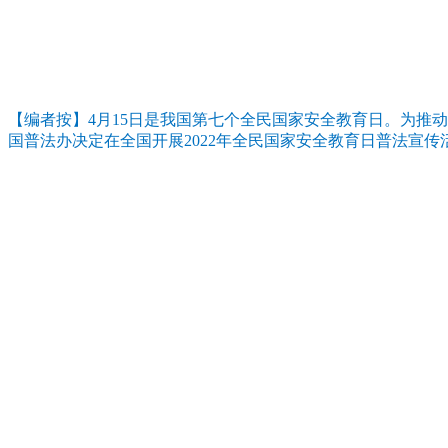
【编者按】4月15日是我国第七个全民国家安全教育日。为推
国普法办决定在全国开展2022年全民国家安全教育日普法宣