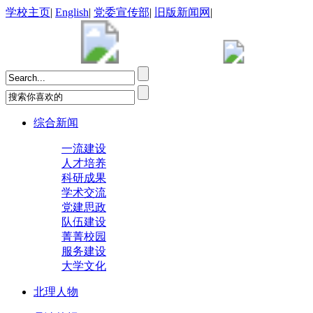
学校主页
|
English
|
党委宣传部
|
旧版新闻网
|
综合新闻
一流建设
人才培养
科研成果
学术交流
党建思政
队伍建设
菁菁校园
服务建设
大学文化
北理人物