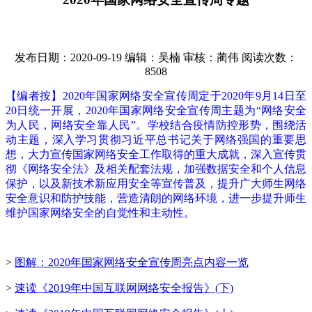
发布日期：2020-09-19
编辑：吴楠
审核：蔺伟
阅读次数：
8508
【编者按】2020年国家网络安全宣传周定于2020年9月14日至
20日统一开展，2020年国家网络安全宣传周主题为“网络安全
为人民，网络安全靠人民”。学校结合疫情防控形势，围绕活
动主题，深入学习贯彻习近平总书记关于网络强国的重要思
想，大力宣传国家网络安全工作取得的重大成就，深入宣传贯
彻《网络安全法》及相关配套法规，加强数据安全和个人信息
保护，以及新技术新应用安全等宣传普及，提升广大师生网络
安全意识和防护技能，营造清朗的网络环境，进一步提升师生
维护国家网络安全的自觉性和主动性。
>
图解：2020年国家网络安全宣传周亮点内容一览
>
速读《2019年中国互联网网络安全报告》(下)