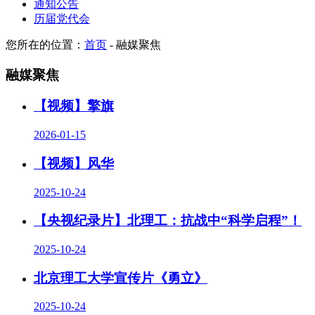
通知公告
历届党代会
您所在的位置：
首页
-
融媒聚焦
融媒聚焦
【视频】擎旗
2026-01-15
【视频】风华
2025-10-24
【央视纪录片】北理工：抗战中“科学启程”！
2025-10-24
北京理工大学宣传片《勇立》
2025-10-24