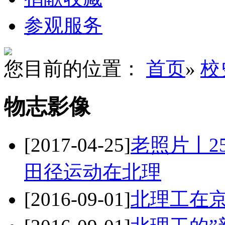
参观服务
您目前的位置：
首页
»
校
物志影像
[2017-04-25]
老照片丨2
田径运动在北理
[2016-09-01]
北理工在