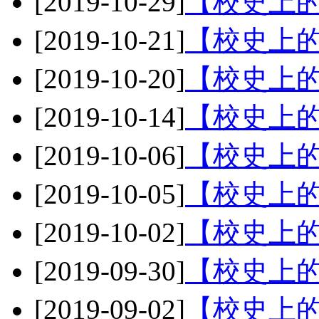
[2019-10-29]
【校史上的
[2019-10-21]
【校史上的
[2019-10-20]
【校史上的
[2019-10-14]
【校史上的
[2019-10-06]
【校史上的
[2019-10-05]
【校史上的
[2019-10-02]
【校史上的
[2019-09-30]
【校史上的
[2019-09-02]
【校史上的