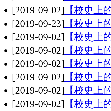
[2019-09-02]
【校史上的
[2019-09-23]
【校史上的
[2019-09-02]
【校史上的
[2019-09-02]
【校史上的
[2019-09-02]
【校史上的
[2019-09-02]
【校史上的
[2019-09-02]
【校史上的
[2019-09-02]
【校史上的