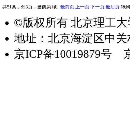
共51条，分3页，当前第
1
页
最前页
上一页
下一页
最后页
转到
©版权所有 北京理工
地址：北京海淀区中关
京ICP备10019879号