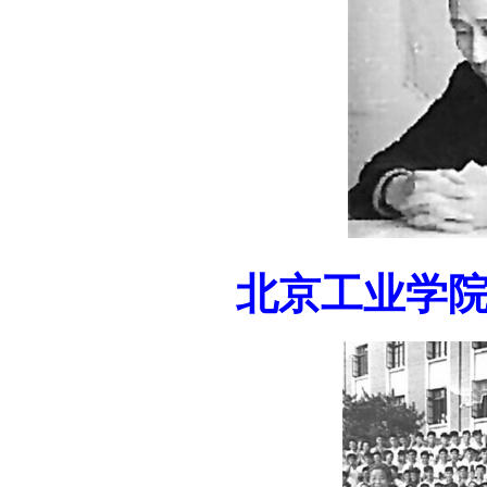
北京工业学