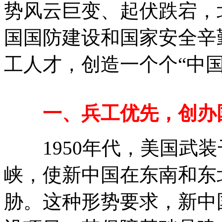
势风云巨变、起伏跌宕，
国国防建设和国家安全辛
工人才，创造一个个“中国
一、兵工优先，创办
1950年代，美国武装
峡，使新中国在东南和东
胁。这种形势要求，新中