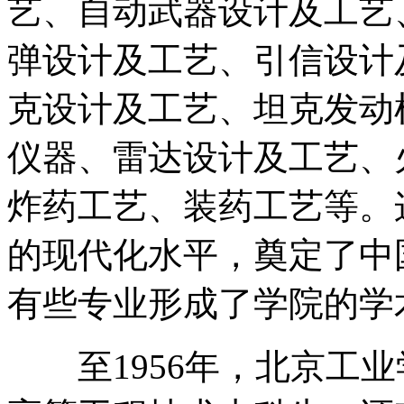
艺、自动武器设计及工艺
弹设计及工艺、引信设计
克设计及工艺、坦克发动
仪器、雷达设计及工艺、
炸药工艺、装药工艺等。
的现代化水平，奠定了中
有些专业形成了学院的学
至1956年，北京工业