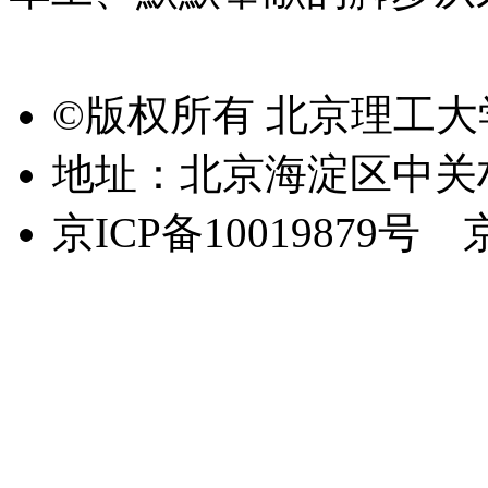
©版权所有 北京理工
地址：北京海淀区中关
京ICP备10019879号