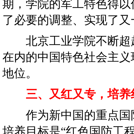
期，学院的军工特色得以
了必要的调整、实现了又
北京工业学院不断超越
在内的中国特色社会主义
地位。
三、又红又专，培养红
作为新中国的重点国防
培养目标是“红色国防工程