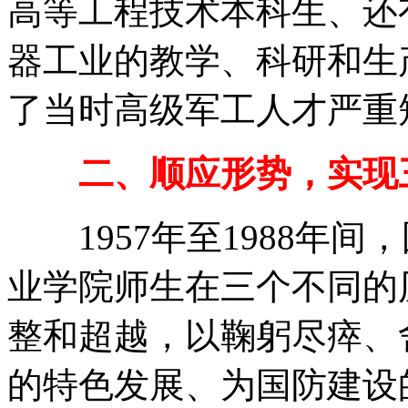
高等工程技术本科生、还
器工业的教学、科研和生
了当时高级军工人才严重
二、顺应形势，实现
1957年至1988年间
业学院师生在三个不同的
整和超越，以鞠躬尽瘁、
的特色发展、为国防建设