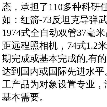
态，承担了110多种科
如：红箭-73反坦克导弹武
1974式全自动双管37
距远程照相机，74式1.2
期完成或基本完成的,有
达到国内或国际先进水平
工产品为对象设置专业，
基本需要。