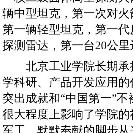
辆中型坦克，第一次对火
第一辆轻型坦克，第一代
探测雷达，第一台20公
北京工业学院长期承担
学科研、产品开发应用的
突出成就和“中国第一”
很大程度上影响了学院的
军工、默默奉献的脚步从