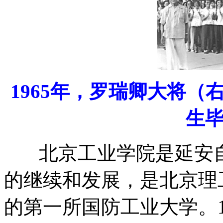
1965年，罗瑞卿大将
生
北京工业学院是延安自
的继续和发展，是北京理
的第一所国防工业大学。19