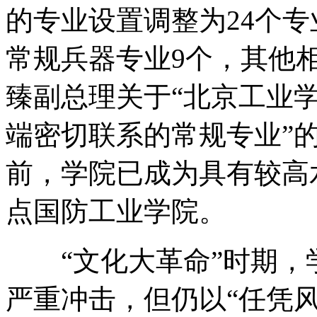
的专业设置调整为24个专
常规兵器专业9个，其他相
臻副总理关于“北京工业
端密切联系的常规专业”的
前，学院已成为具有较高
点国防工业学院。
“文化大革命”时期，
严重冲击，但仍以“任凭