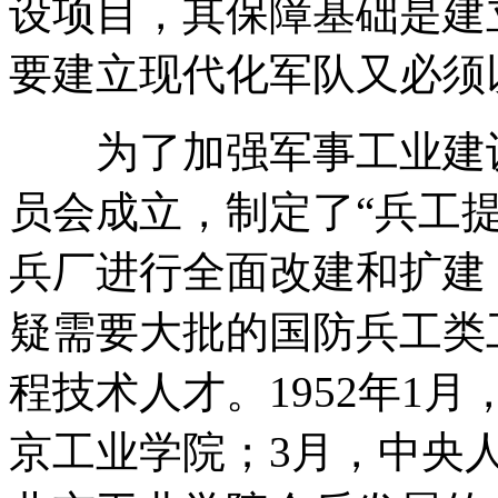
设项目，其保障基础是建
要建立现代化军队又必须
为了加强军事工业建设，
员会成立，制定了“兵工
兵厂进行全面改建和扩建
疑需要大批的国防兵工类
程技术人才。1952年1
京工业学院；3月，中央