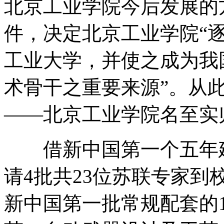
北京工业学院今后发展的
件，决定北京工业学院“
工业大学，并使之成为我
术骨干之重要来源”。从
——北京工业学院名至实
借新中国第一个五年建
请4批共23位苏联专家到
新中国第一批常规配套的