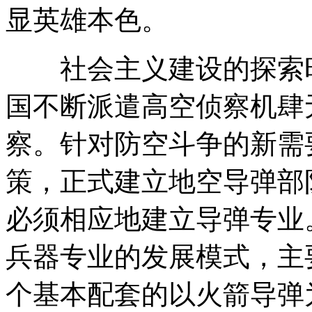
显英雄本色。
社会主义建设的探索时
国不断派遣高空侦察机肆
察。针对防空斗争的新需
策，正式建立地空导弹部
必须相应地建立导弹专业
兵器专业的发展模式，主
个基本配套的以火箭导弹为