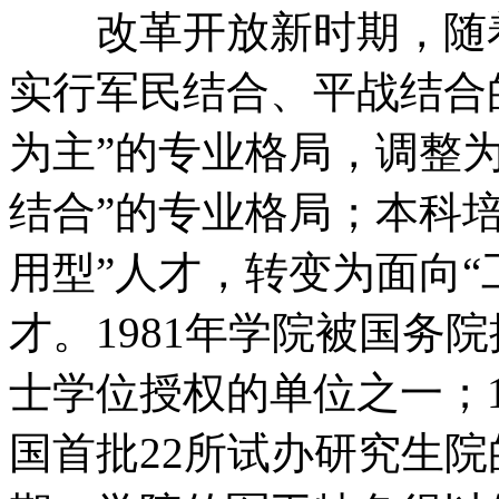
改革开放新时期，随着
实行军民结合、平战结合
为主”的专业格局，调整
结合”的专业格局；本科
用型”人才，转变为面向“
才。1981年学院被国务
士学位授权的单位之一；1
国首批22所试办研究生