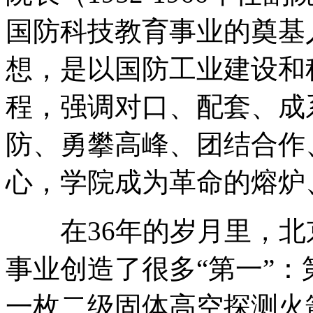
国防科技教育事业的奠基
想，是以国防工业建设和
程，强调对口、配套、成
防、勇攀高峰、团结合作
心，学院成为革命的熔炉
在36年的岁月里，北
事业创造了很多“第一”
一枚二级固体高空探测火