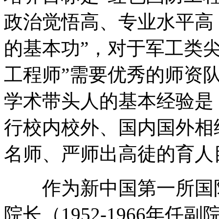
政治觉悟高、专业水平高
的基本功”，对于军工类
工程师”需要优秀的师资
学术带头人的基本经验是
行校内校外、国内国外相
名师、严师出高徒的育人
作为新中国第一所国防
院长（1952-1966年