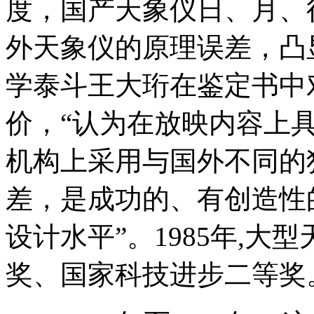
度，国产天象仪日、月、
外天象仪的原理误差，凸
学泰斗王大珩在鉴定书中
价，“认为在放映内容上
机构上采用与国外不同的
差，是成功的、有创造性
设计水平”。1985年,
奖、国家科技进步二等奖