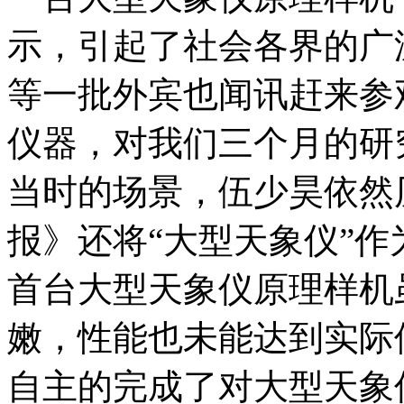
示，引起了社会各界的广
等一批外宾也闻讯赶来参
仪器，对我们三个月的研
当时的场景，伍少昊依然历
报》还将“大型天象仪”作
首台大型天象仪原理样机
嫩，性能也未能达到实际
自主的完成了对大型天象