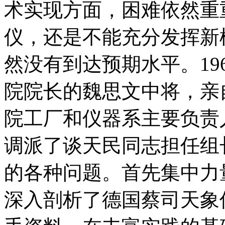
术实现方面，困难依然重
仪，还是不能充分发挥新
然没有到达预期水平。19
院院长的魏思文中将，亲
院工厂和仪器系主要负责
调派了谈天民同志担任组
的各种问题。首先集中力
深入剖析了德国蔡司天象