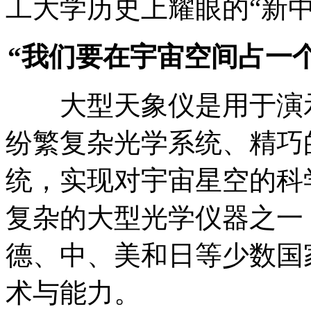
工大学历史上耀眼的“新
“我们要在宇宙空间占一个
大型天象仪是用于演示
纷繁复杂光学系统、精巧
统，实现对宇宙星空的科
复杂的大型光学仪器之一
德、中、美和日等少数国
术与能力。