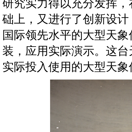
研究实力得以充分发挥，在
础上，又进行了创新设计，
国际领先水平的大型天象
装，应用实际演示。这台
实际投入使用的大型天象