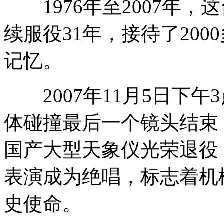
1976年至2007年，
续服役31年，接待了20
记忆。
2007年11月5日下午
体碰撞最后一个镜头结束
国产大型天象仪光荣退役
表演成为绝唱，标志着机
史使命。