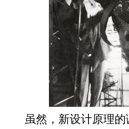
虽然，新设计原理的诞