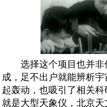
选择这个项目也并非偶然
成，足不出户就能辨析宇
起轰动，也吸引了相关科
就是大型天象仪，北京天