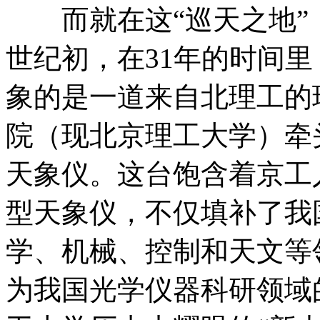
而就在这“巡天之地”
世纪初，在31年的时间
象的是一道来自北理工的
院（现北京理工大学）牵
天象仪。这台饱含着京工
型天象仪，不仅填补了我
学、机械、控制和天文等
为我国光学仪器科研领域