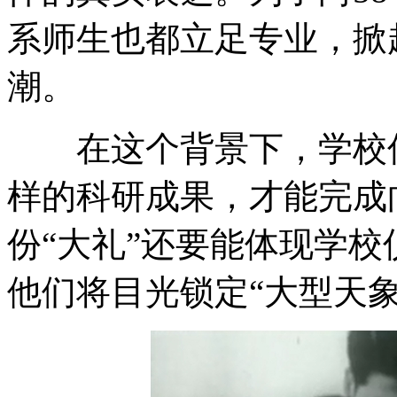
系师生也都立足专业，掀
潮。
在这个背景下，学校仪
样的科研成果，才能完成
份“大礼”还要能体现学
他们将目光锁定“大型天象