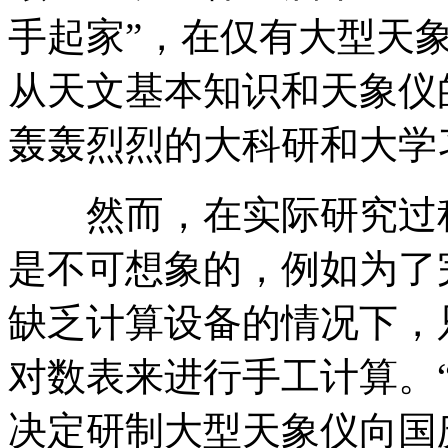
手起家”，在仅有大型天
从天文基本知识和天象仪
轰轰烈烈的大科研和大学习
然而，在实际研究过程
是不可想象的，例如为了
缺乏计算设备的情况下，
对数表来进行手工计算。“
决定研制大型天象仪向国