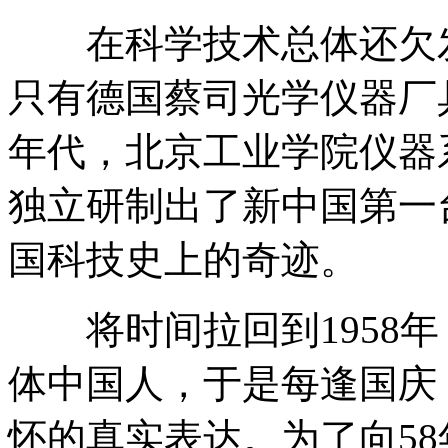
在科学技术总体还欠发
只有德国蔡司光学仪器厂
年代，北京工业学院仪器
独立研制出了新中国第一
国科技史上的奇迹。
将时间拉回到1958年
体中国人，于是每逢国庆
怀的真实表达。为了向5