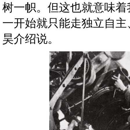
树一帜。但这也就意味着
一开始就只能走独立自主
昊介绍说。