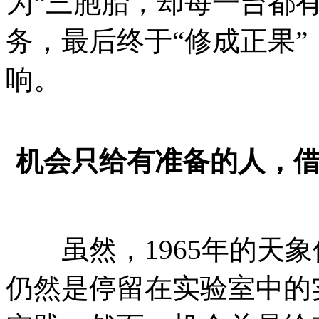
为“三胞胎，却每一台都
务，最后终于“修成正果
响。
机会只给有准备的人，
虽然，1965年的天象
仍然是停留在实验室中的