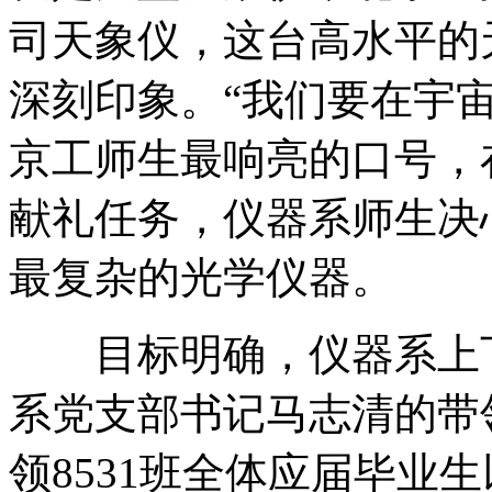
司天象仪，这台高水平的
深刻印象。“我们要在宇
京工师生最响亮的口号，
献礼任务，仪器系师生决
最复杂的光学仪器。
目标明确，仪器系上下
系党支部书记马志清的带
领8531班全体应届毕业