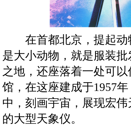
在首都北京，提起动物
是大小动物，就是服装批
之地，还座落着一处可以
馆，在这座建成于1957
中，刻画宇宙，展现宏伟
的大型天象仪。