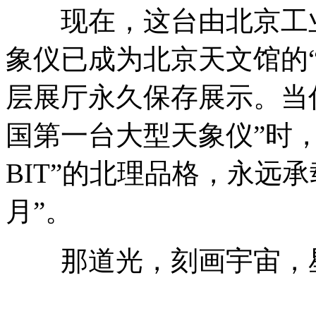
现在，这台由北京工业
象仪已成为北京天文馆的
层展厅永久保存展示。当
国第一台大型天象仪”时，请
BIT”的北理品格，永远
月”。
那道光，刻画宇宙，