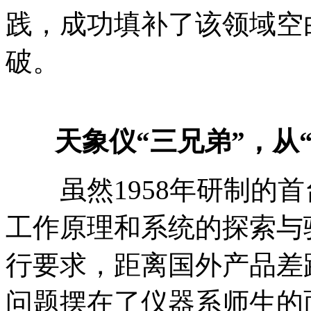
践，成功填补了该领域空
破。
天象仪“三兄弟”，从
虽然1958年研制的首
工作原理和系统的探索与
行要求，距离国外产品差
问题摆在了仪器系师生的