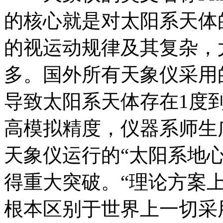
的核心就是对太阳系天体
的视运动规律及其复杂，
多。国外所有天象仪采用
导致太阳系天体存在1度
高模拟精度，仪器系师生
天象仪运行的“太阳系地
得重大突破。“理论方案
根本区别于世界上一切采