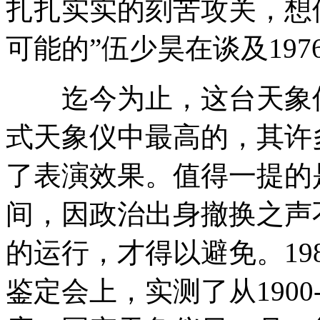
扎扎实实的刻苦攻关，想
可能的”伍少昊在谈及19
迄今为止，这台天象仪
式天象仪中最高的，其许
了表演效果。值得一提的
间，因政治出身撤换之声
的运行，才得以避免。19
鉴定会上，实测了从1900-