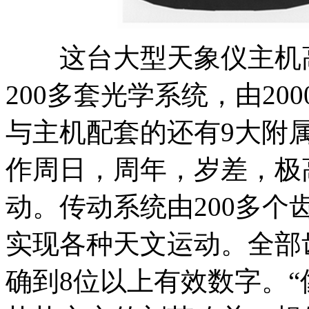
这台大型天象仪主机高5
200多套光学系统，由20
与主机配套的还有9大附
作周日，周年，岁差，极
动。传动系统由200多
实现各种天文运动。全部
确到8位以上有效数字。