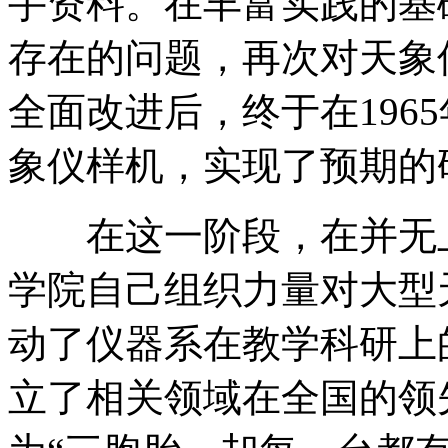
手资料。在丰富实践的基
存在的问题，再次对天象
全面改进后，终于在196
象仪样机，实现了预期的
在这一阶段，在并无上
学院自己组织力量对大型
动了仪器系在教学科研上
立了相关领域在全国的领