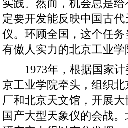
实践。然而，机会总是给有
定要开发能反映中国古代
仪。环顾全国，这个任务
有傲人实力的北京工业学
1973年，根据国家计
京工业学院牵头，组织北
厂和北京天文馆，开展大
国产大型天象仪的会战。