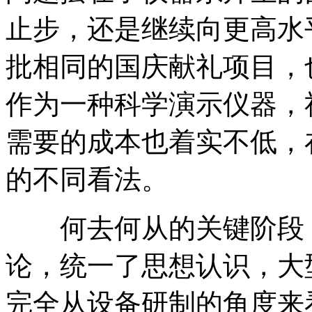
止步，还是继续向更高水
批相同的国庆献礼项目，
作为一种科学演示仪器，
需要的成本也着实不低，
的不同看法。
何去何从的关键阶段，
论，统一了思想认识，大
完全从设备研制的角度来