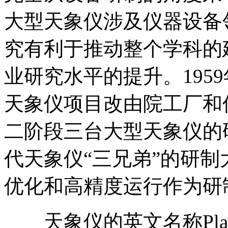
大型天象仪涉及仪器设备
究有利于推动整个学科的
业研究水平的提升。195
天象仪项目改由院工厂和
二阶段三台大型天象仪的
代天象仪“三兄弟”的研
优化和高精度运行作为研
天象仪的英文名称Plane