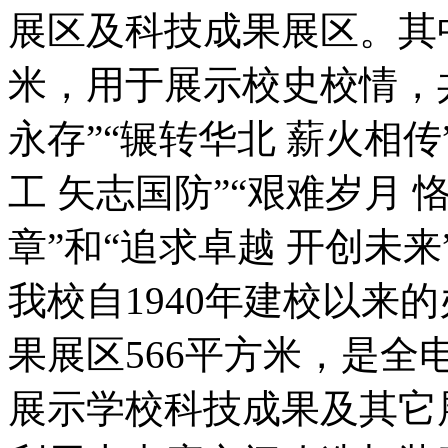
展区及科技成果展区。其
米，用于展示校史校情，共
永存”“辗转华北 薪火相传
工 矢志国防”“艰难岁月 
章”和“追求卓越 开创未
我校自1940年建校以来
果展区566平方米，是
展示学校科技成果及其它