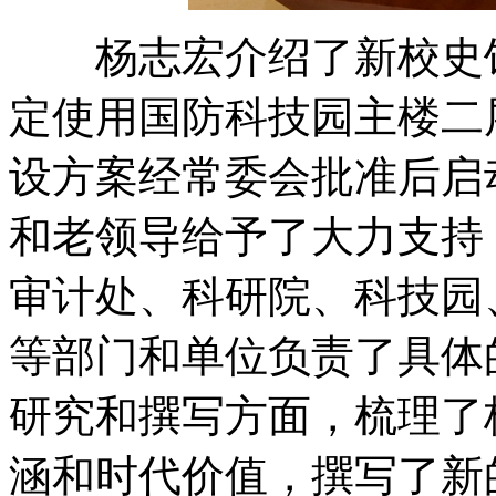
杨志宏介绍了新校史馆建
定使用国防科技园主楼二
设方案经常委会批准后启
和老领导给予了大力支持
审计处、科研院、科技园
等部门和单位负责了具体
研究和撰写方面，梳理了
涵和时代价值，撰写了新