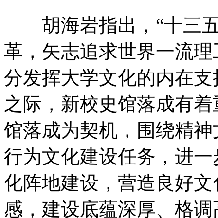
胡海岩指出，“十三五
革，矢志追求世界一流理
分发挥大学文化的内在支
之际，新校史馆落成有着
馆落成为契机，围绕精神
行为文化建设任务，进一
化阵地建设，营造良好文
感，建设底蕴深厚、格调