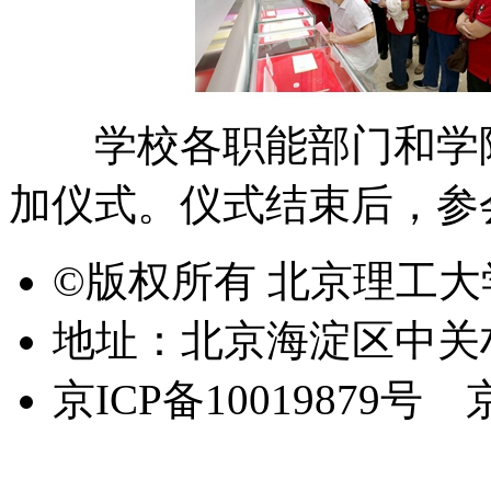
学校各职能部门和学院
加仪式。仪式结束后，参
©版权所有 北京理工
地址：北京海淀区中关
京ICP备10019879号