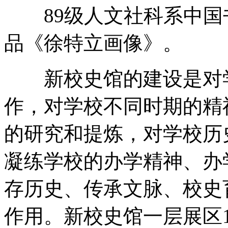
89级人文社科系中国
品《徐特立画像》。
新校史馆的建设是对学
作，对学校不同时期的精
的研究和提炼，对学校历
凝练学校的办学精神、办
存历史、传承文脉、校史
作用。新校史馆一层展区1