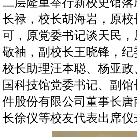
二层隆重举行新校史馆落
长禄，校长胡海岩，原校
可，原党委书记谈天民，
敬袖，副校长王晓锋，纪
校长助理汪本聪、杨亚政
国科技馆党委书记、副馆
件股份有限公司董事长唐
长徐仪等校友代表出席仪