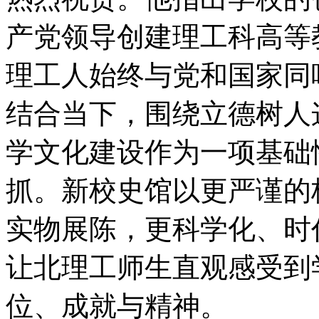
产党领导创建理工科高等
理工人始终与党和国家同
结合当下，围绕立德树人
学文化建设作为一项基础
抓。新校史馆以更严谨的
实物展陈，更科学化、时
让北理工师生直观感受到
位、成就与精神。