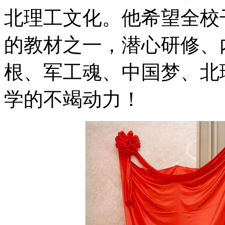
北理工文化。他希望全校
的教材之一，潜心研修、
根、军工魂、中国梦、北
学的不竭动力！