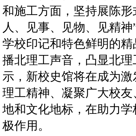
和施工方面，坚持展陈形
人、见事、见物、见精神
学校印记和特色鲜明的精
播北理工声音，凸显北理
示，新校史馆将在成为激
理工精神、凝聚广大校友
地和文化地标，在助力学
极作用。