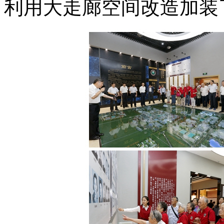
利用大走廊空间改造加装