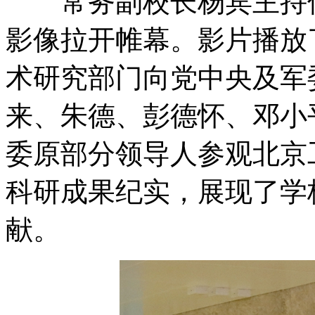
常务副校长杨宾主持仪
影像拉开帷幕。影片播放了
术研究部门向党中央及军
来、朱德、彭德怀、邓小
委原部分领导人参观北京
科研成果纪实，展现了学
献。