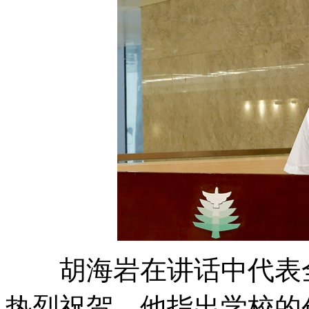
胡海岩在讲话中代表全
热烈祝贺。他指出学校的