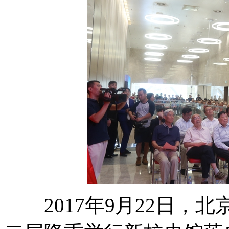
2017年9月22日，北