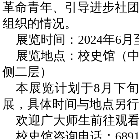
革命青年、引导进步社
组织的情况。
展览时间：2024年6
展览地点：校史馆（
侧二层）
本展览计划于8月下
展，具体时间与地点另行
欢迎广大师生前往观
校史馆咨询电话：68918