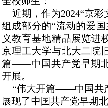
全校师生：
近期，作为2024“京
组成部分的“流动的爱
义教育基地精品展览进
京理工大学与北大二院
篇——中国共产党早期
开展。
“伟大开篇——中国共
展现了中国共产党早期