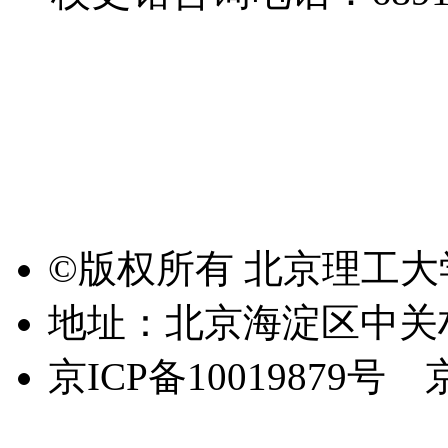
©版权所有 北京理工
地址：北京海淀区中关
京ICP备10019879号