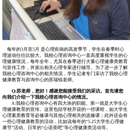
每年的3月至5月 是心理疾病的高发季节，学生在春季时心
理波动往往比较大。我校心理咨询中心一直高度重视学生的心
理健康情况，每年全年，尤其在春季进行大量心理健康类教育
与宣传工作，并派出相关心理专家进行辅导。为了进一步了解
我校心理咨询中心的相关情况，学生记者专门采访了我校心理
健康教育与咨询中心的苏瑞锐老师。
Q:苏老师，您好！感谢您能接受我们的采访。首先请您
向我们介绍一下我校心理咨询中心的情况。
A:我校心理咨询中心有四大块的职能。第一就是大学生心
理健康教育的宣传。这里包括学校开设的一些课程，如大学生
心理素质教育等必修课与其他心理相关的选修课；此外还会有
一些心理健康教育的活动，比如说每年的“5.25大学生心理健
康节”活动、日常的“心语茶吧”等心理健康类活动等。