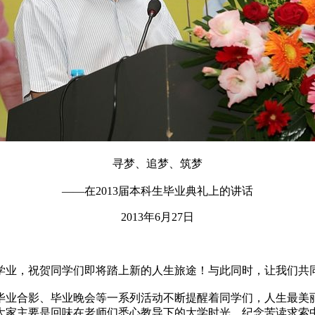
寻梦、追梦、筑梦
——在2013届本科生毕业典礼上的讲话
2013年6月27日
学业，祝贺同学们即将踏上新的人生旅途！与此同时，让我们共
业合影、毕业晚会等一系列活动不断提醒着同学们，人生最美丽
大家主要是回味在老师们悉心教导下的大学时光，纪念苦读求索