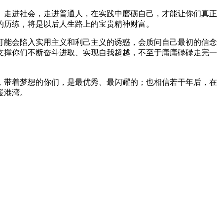
走进社会，走进普通人，在实践中磨砺自己，才能让你们真正
的历练，将是以后人生路上的宝贵精神财富。
能会陷入实用主义和利己主义的诱惑，会质问自己最初的信念
支撑你们不断奋斗进取、实现自我超越，不至于庸庸碌碌走完一
带着梦想的你们，是最优秀、最闪耀的；也相信若干年后，在
暖港湾。