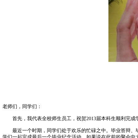
老师们，同学们：
首先，我代表全校师生员工，祝贺2013届本科生顺利完成
最近一个时期，同学们处于欢乐的忙碌之中。毕业答辩、毕
学们一起完成最后一个毕业纪念活动。如果说在此前的聚会中