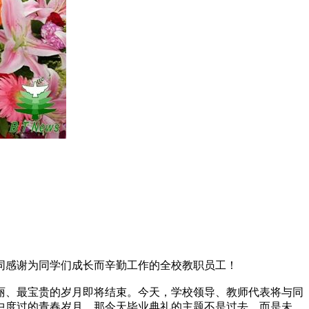
同感谢为同学们成长而辛勤工作的全校教职员工！
、最宝贵的岁月即将结束。今天，学校领导、教师代表将与同
中度过的青春岁月，那今天毕业典礼的主题不是过去，而是未