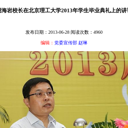
胡海岩校长在北京理工大学2013年学生毕业典礼上的讲
发布日期：2013-06-28
阅读次数：
4960
编辑：
党委宣传部 赵琳