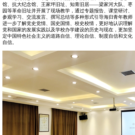
馆、抗大纪念馆、王家坪旧址、知青旧居——梁家河大队、枣
园等革命旧址并开展了现场教学，通过专题报告、课堂研讨、
参观学习、交流发言、撰写总结等多种形式引导海归青年教师
进一步了解党史党情、国史国情、校史校情，更好地认识理解
党和国家的发展实践以及学校办学建设的历史与现在，更加坚
定中国特色社会主义的道路自信、理论自信、制度自信和文化
自信。