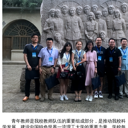
青年教师是我校教师队伍的重要组成部分，是推动我校科
学发展、建设中国特色世界一流理工大学的重要力量。学校每