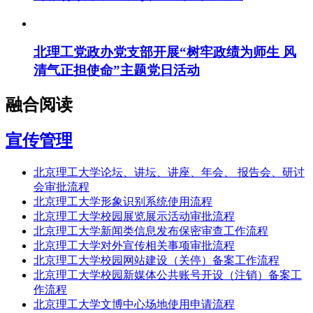
北理工党政办党支部开展“树牢政绩为师生 风
清气正担使命”主题党日活动
融合阅读
宣传管理
北京理工大学论坛、讲坛、讲座、年会、 报告会、研讨
会审批流程
北京理工大学形象识别系统使用流程
北京理工大学校园展览展示活动审批流程
北京理工大学新闻类信息发布保密审查工作流程
北京理工大学对外宣传相关事项审批流程
北京理工大学校园网站建设（关停）备案工作流程
北京理工大学校园新媒体公共账号开设（注销）备案工
作流程
北京理工大学文博中心场地使用申请流程