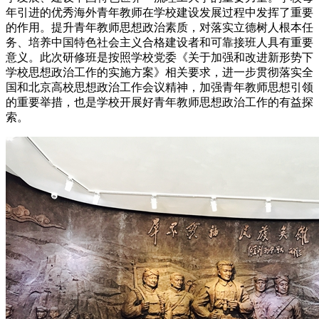
年引进的优秀海外青年教师在学校建设发展过程中发挥了重要
的作用。提升青年教师思想政治素质，对落实立德树人根本任
务、培养中国特色社会主义合格建设者和可靠接班人具有重要
意义。此次研修班是按照学校党委《关于加强和改进新形势下
学校思想政治工作的实施方案》相关要求，进一步贯彻落实全
国和北京高校思想政治工作会议精神，加强青年教师思想引领
的重要举措，也是学校开展好青年教师思想政治工作的有益探
索。