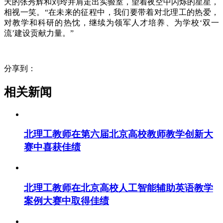
天的张秀辉和刘玲并肩走出实验室，望着夜空中闪烁的星星，
相视一笑。“在未来的征程中，我们要带着对北理工的热爱，
对教学和科研的热忱，继续为领军人才培养、为学校‘双一
流’建设贡献力量。”
分享到：
相关新闻
北理工教师在第六届北京高校教师教学创新大
赛中喜获佳绩
北理工教师在北京高校人工智能辅助英语教学
案例大赛中取得佳绩