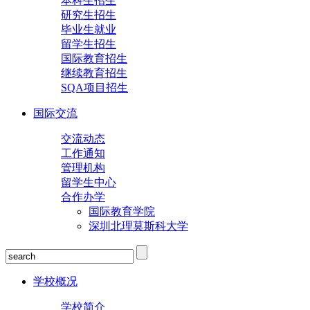
本科生招生
研究生招生
毕业生就业
留学生招生
国际教育招生
继续教育招生
SQA项目招生
国际交流
交流动态
工作通知
管理机构
留学生中心
合作办学
国际教育学院
深圳北理莫斯科大学
学校概况
学校简介