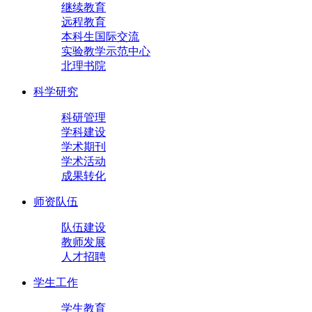
继续教育
远程教育
本科生国际交流
实验教学示范中心
北理书院
科学研究
科研管理
学科建设
学术期刊
学术活动
成果转化
师资队伍
队伍建设
教师发展
人才招聘
学生工作
学生教育