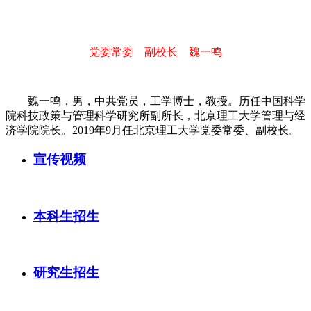
党委常委 副校长 魏一鸣
魏一鸣，男，中共党员，工学博士，教授。历任中国科学
院科技政策与管理科学研究所副所长，北京理工大学管理与经
济学院院长。2019年9月任北京理工大学党委常委、副校长。
宣传视频
本科生招生
研究生招生