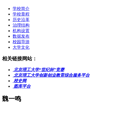
学校简介
学校章程
历史沿革
治理结构
机构设置
数据发布
校园导游
大学文化
相关链接网站：
北京理工大学“世纪杯”竞赛
北京理工大学创新创业教育综合服务平台
校史网
图库平台
魏一鸣