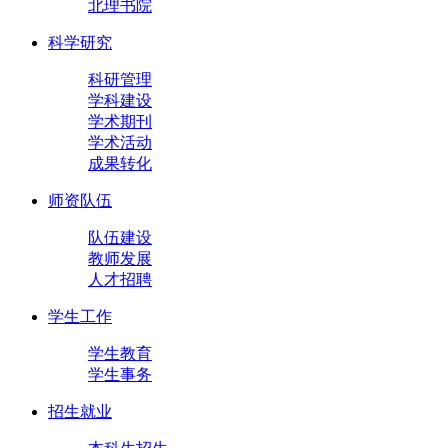
北理书院
科学研究
科研管理
学科建设
学术期刊
学术活动
成果转化
师资队伍
队伍建设
教师发展
人才招聘
学生工作
学生教育
学生事务
招生就业