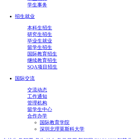
学生事务
招生就业
本科生招生
研究生招生
毕业生就业
留学生招生
国际教育招生
继续教育招生
SQA项目招生
国际交流
交流动态
工作通知
管理机构
留学生中心
合作办学
国际教育学院
深圳北理莫斯科大学