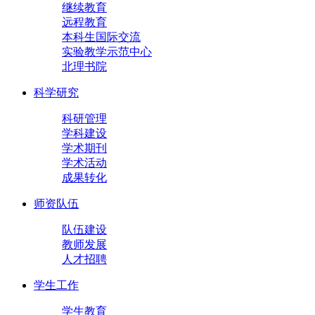
继续教育
远程教育
本科生国际交流
实验教学示范中心
北理书院
科学研究
科研管理
学科建设
学术期刊
学术活动
成果转化
师资队伍
队伍建设
教师发展
人才招聘
学生工作
学生教育