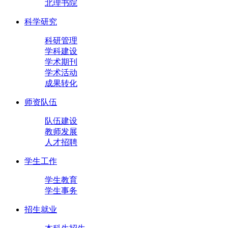
北理书院
科学研究
科研管理
学科建设
学术期刊
学术活动
成果转化
师资队伍
队伍建设
教师发展
人才招聘
学生工作
学生教育
学生事务
招生就业