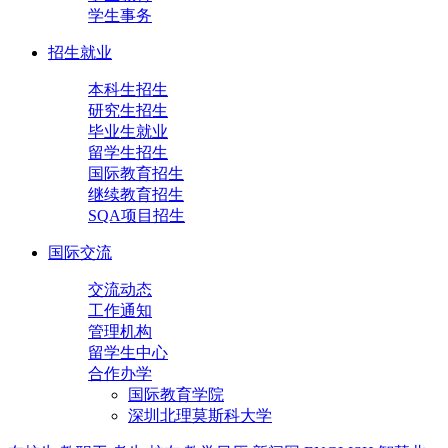
学生事务
招生就业
本科生招生
研究生招生
毕业生就业
留学生招生
国际教育招生
继续教育招生
SQA项目招生
国际交流
交流动态
工作通知
管理机构
留学生中心
合作办学
国际教育学院
深圳北理莫斯科大学