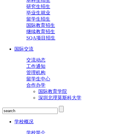
本科生招生
研究生招生
毕业生就业
留学生招生
国际教育招生
继续教育招生
SQA项目招生
国际交流
交流动态
工作通知
管理机构
留学生中心
合作办学
国际教育学院
深圳北理莫斯科大学
学校概况
学校简介