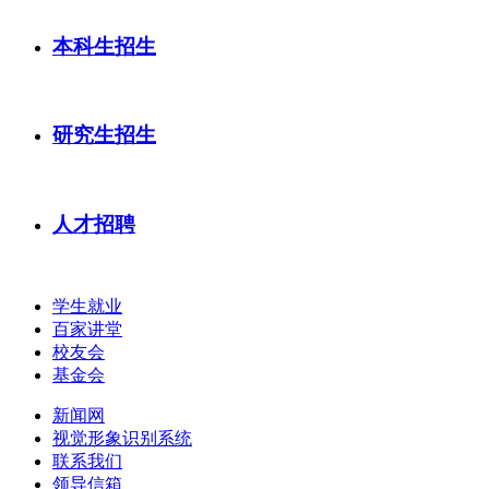
本科生招生
研究生招生
人才招聘
学生就业
百家讲堂
校友会
基金会
新闻网
视觉形象识别系统
联系我们
领导信箱