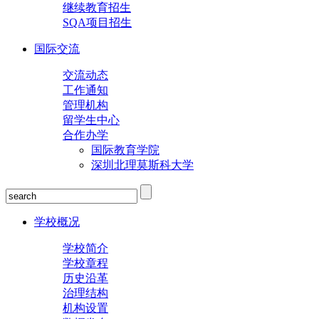
继续教育招生
SQA项目招生
国际交流
交流动态
工作通知
管理机构
留学生中心
合作办学
国际教育学院
深圳北理莫斯科大学
学校概况
学校简介
学校章程
历史沿革
治理结构
机构设置