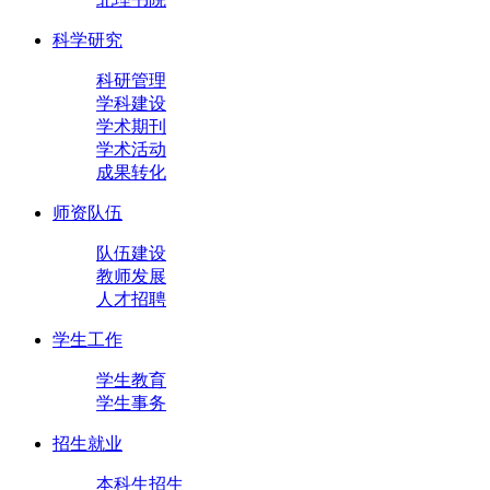
科学研究
科研管理
学科建设
学术期刊
学术活动
成果转化
师资队伍
队伍建设
教师发展
人才招聘
学生工作
学生教育
学生事务
招生就业
本科生招生