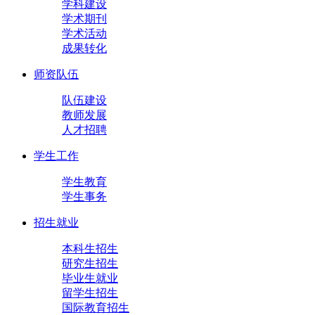
学科建设
学术期刊
学术活动
成果转化
师资队伍
队伍建设
教师发展
人才招聘
学生工作
学生教育
学生事务
招生就业
本科生招生
研究生招生
毕业生就业
留学生招生
国际教育招生