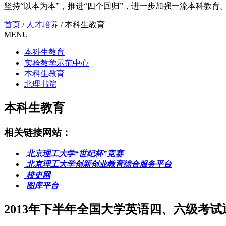
坚持“以本为本”，推进“四个回归”，进一步加强一流本科教育
首页
/
人才培养
/
本科生教育
MENU
本科生教育
实验教学示范中心
本科生教育
北理书院
本科生教育
相关链接网站：
北京理工大学“世纪杯”竞赛
北京理工大学创新创业教育综合服务平台
校史网
图库平台
2013年下半年全国大学英语四、六级考试