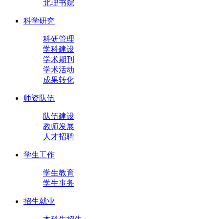
北理书院
科学研究
科研管理
学科建设
学术期刊
学术活动
成果转化
师资队伍
队伍建设
教师发展
人才招聘
学生工作
学生教育
学生事务
招生就业