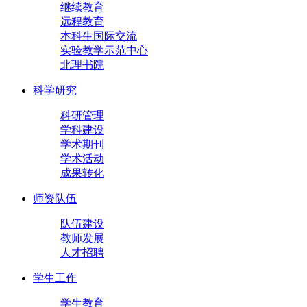
继续教育
远程教育
本科生国际交流
实验教学示范中心
北理书院
科学研究
科研管理
学科建设
学术期刊
学术活动
成果转化
师资队伍
队伍建设
教师发展
人才招聘
学生工作
学生教育