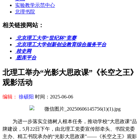
实验教学示范中心
北理书院
相关链接网站：
北京理工大学“世纪杯”竞赛
北京理工大学创新创业教育综合服务平台
校史网
图库平台
北理工举办“光影大思政课”《长空之王》
观影活动
编辑：
徐硕阳
时间：
2025-06-06
为进一步落实立德树人根本任务，推动学校“大思政课”品
牌建设，5月22日下午，由北理工党委宣传部牵头、书院党委
主办、精工书院承办的“光影大思政课”——《长空之王》观影