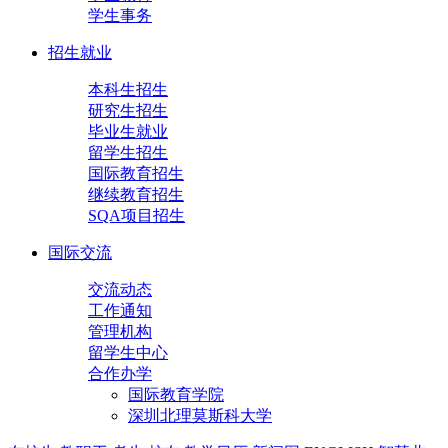
学生事务
招生就业
本科生招生
研究生招生
毕业生就业
留学生招生
国际教育招生
继续教育招生
SQA项目招生
国际交流
交流动态
工作通知
管理机构
留学生中心
合作办学
国际教育学院
深圳北理莫斯科大学