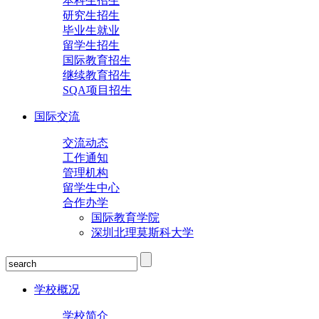
本科生招生
研究生招生
毕业生就业
留学生招生
国际教育招生
继续教育招生
SQA项目招生
国际交流
交流动态
工作通知
管理机构
留学生中心
合作办学
国际教育学院
深圳北理莫斯科大学
学校概况
学校简介