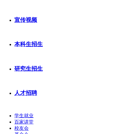
宣传视频
本科生招生
研究生招生
人才招聘
学生就业
百家讲堂
校友会