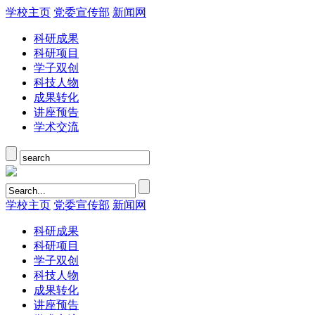
学校主页
党委宣传部
新闻网
科研成果
科研项目
学子双创
科技人物
成果转化
讲座预告
学术交流
学校主页
党委宣传部
新闻网
科研成果
科研项目
学子双创
科技人物
成果转化
讲座预告