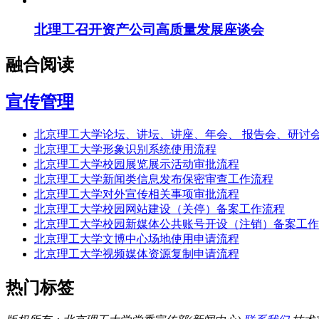
北理工召开资产公司高质量发展座谈会
融合阅读
宣传管理
北京理工大学论坛、讲坛、讲座、年会、 报告会、研讨
北京理工大学形象识别系统使用流程
北京理工大学校园展览展示活动审批流程
北京理工大学新闻类信息发布保密审查工作流程
北京理工大学对外宣传相关事项审批流程
北京理工大学校园网站建设（关停）备案工作流程
北京理工大学校园新媒体公共账号开设（注销）备案工作
北京理工大学文博中心场地使用申请流程
北京理工大学视频媒体资源复制申请流程
热门标签