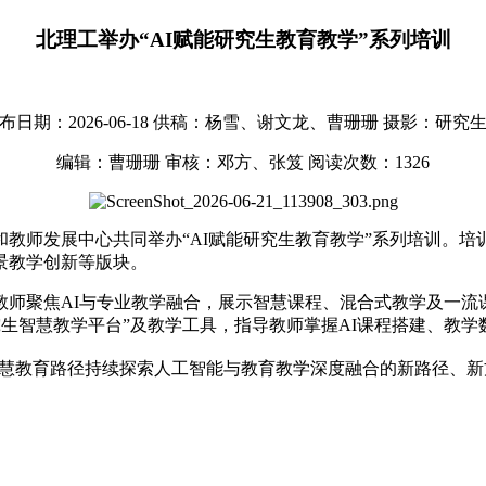
北理工举办“AI赋能研究生教育教学”系列培训
布日期：2026-06-18
供稿：杨雪、谢文龙、曹珊珊
摄影：研究
编辑：曹珊珊
审核：邓方、张笈
阅读次数：
1326
和教师发展中心共同举办
“AI赋能研究生教育教学”系列培训。培
景教学创新等版块。
教师聚焦AI与专业教学融合，展示智慧课程、混合式教学及一流
究生智慧教学平台”及教学工具，指导教师掌握AI课程搭建、教学
”智慧教育路径持续探索人工智能与教育教学深度融合的新路径、新方法