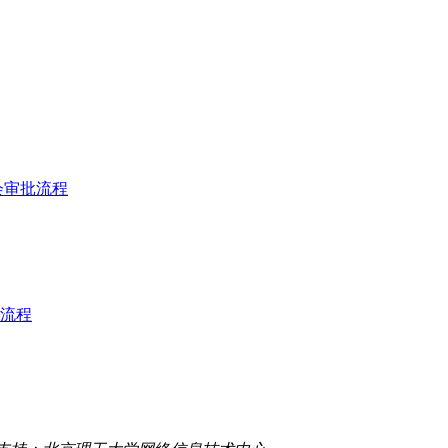
会审批流程
流程