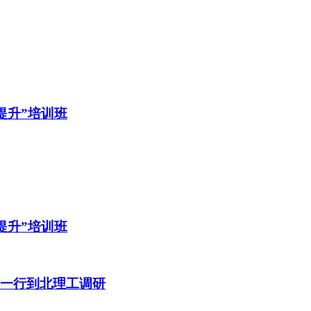
提升”培训班
提升”培训班
班一行到北理工调研