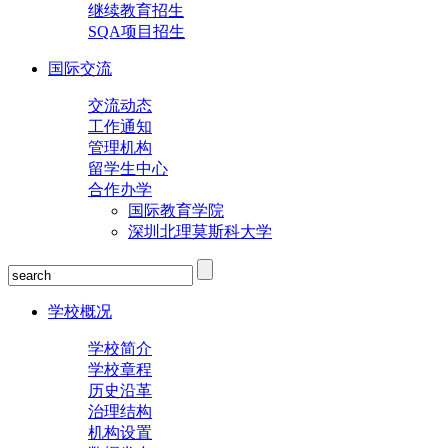
继续教育招生
SQA项目招生
国际交流
交流动态
工作通知
管理机构
留学生中心
合作办学
国际教育学院
深圳北理莫斯科大学
学校概况
学校简介
学校章程
历史沿革
治理结构
机构设置