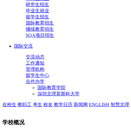
研究生招生
毕业生就业
留学生招生
国际教育招生
继续教育招生
SQA项目招生
国际交流
交流动态
工作通知
管理机构
留学生中心
合作办学
国际教育学院
深圳北理莫斯科大学
在校生
教职工
考生
校友
教学日历
新闻网
ENGLISH
智慧北理
学校概况