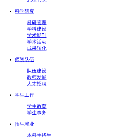
科学研究
科研管理
学科建设
学术期刊
学术活动
成果转化
师资队伍
队伍建设
教师发展
人才招聘
学生工作
学生教育
学生事务
招生就业
本科生招生