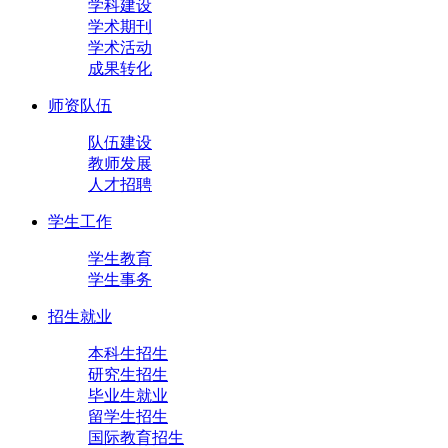
学科建设
学术期刊
学术活动
成果转化
师资队伍
队伍建设
教师发展
人才招聘
学生工作
学生教育
学生事务
招生就业
本科生招生
研究生招生
毕业生就业
留学生招生
国际教育招生