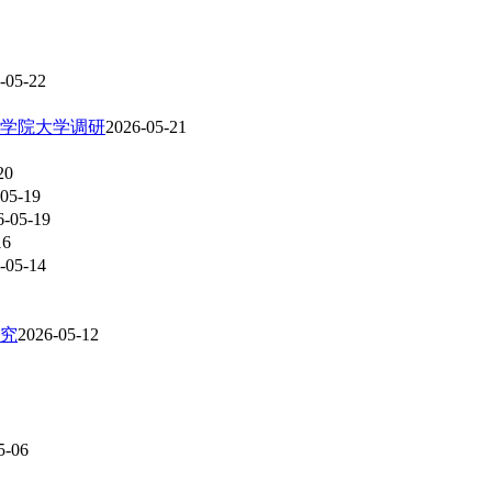
-05-22
学院大学调研
2026-05-21
20
05-19
6-05-19
16
-05-14
究
2026-05-12
5-06