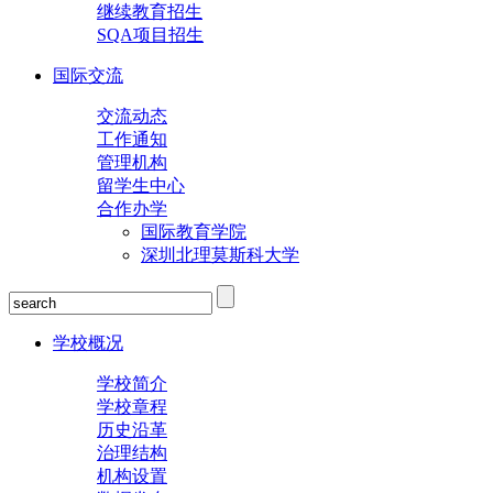
继续教育招生
SQA项目招生
国际交流
交流动态
工作通知
管理机构
留学生中心
合作办学
国际教育学院
深圳北理莫斯科大学
学校概况
学校简介
学校章程
历史沿革
治理结构
机构设置