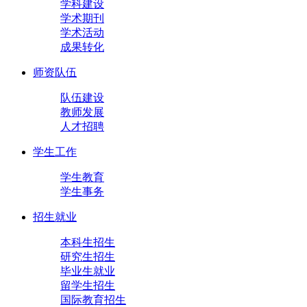
学科建设
学术期刊
学术活动
成果转化
师资队伍
队伍建设
教师发展
人才招聘
学生工作
学生教育
学生事务
招生就业
本科生招生
研究生招生
毕业生就业
留学生招生
国际教育招生