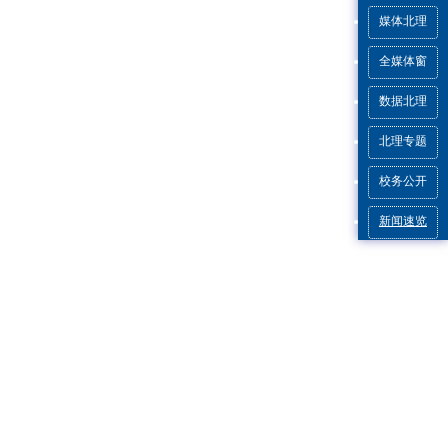
媒体北理
全媒体窗
数据北理
北理专题
校务公开
新闻速览