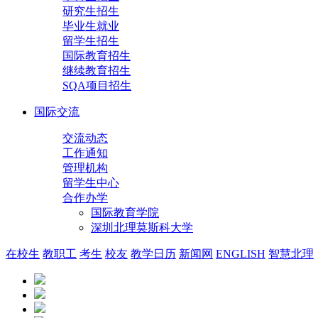
研究生招生
毕业生就业
留学生招生
国际教育招生
继续教育招生
SQA项目招生
国际交流
交流动态
工作通知
管理机构
留学生中心
合作办学
国际教育学院
深圳北理莫斯科大学
在校生
教职工
考生
校友
教学日历
新闻网
ENGLISH
智慧北理