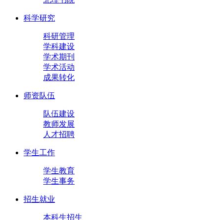
科学研究
科研管理
学科建设
学术期刊
学术活动
成果转化
师资队伍
队伍建设
教师发展
人才招聘
学生工作
学生教育
学生事务
招生就业
本科生招生