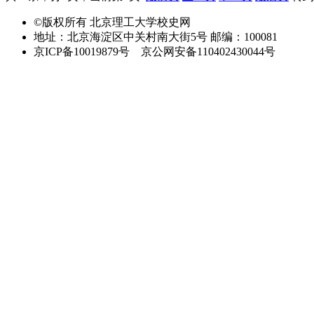
©版权所有 北京理工大学校史网
地址：北京海淀区中关村南大街5号
邮编：100081
京ICP备10019879号
京公网安备110402430044号