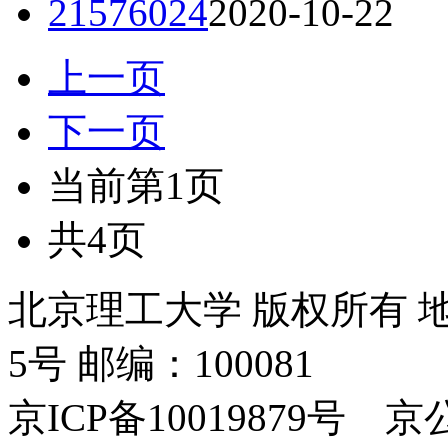
21576024
2020-10-22
上一页
下一页
当前第
1
页
共
4
页
北京理工大学 版权所有
5号 邮编：100081
京ICP备10019879号 京公