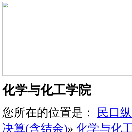
化学与化工学院
您所在的位置是：
民口纵
决算(含结余)
»
化学与化