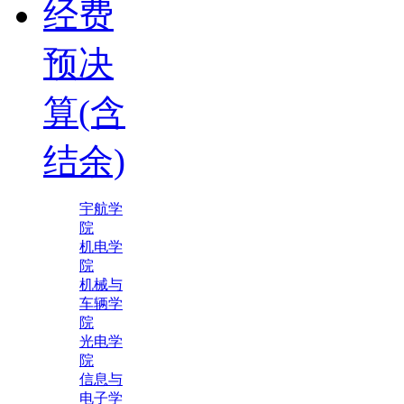
经费
预决
算(含
结余)
宇航学
院
机电学
院
机械与
车辆学
院
光电学
院
信息与
电子学