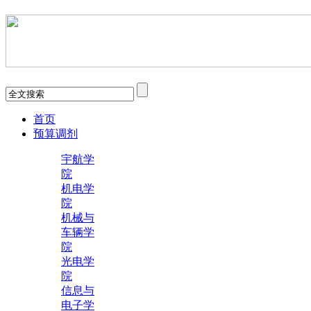
首页
预算调剂
宇航学
院
机电学
院
机械与
车辆学
院
光电学
院
信息与
电子学