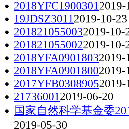
2018YFC1900301
2019-
19JDSZ3011
2019-10-23
201821055003
2019-10-
201821055002
2019-10-
2018YFA0901803
2019-
2018YFA0901800
2019-
2017YFB0308905
2019-
21736001
2019-06-20
国家自然科学基金委20
2019-05-30