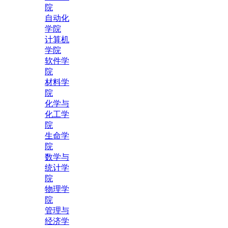
院
自动化
学院
计算机
学院
软件学
院
材料学
院
化学与
化工学
院
生命学
院
数学与
统计学
院
物理学
院
管理与
经济学