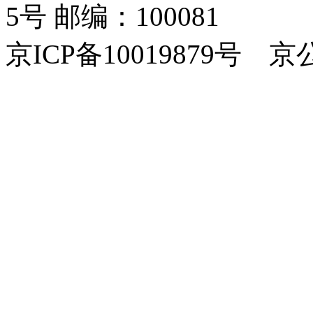
5号 邮编：100081
京ICP备10019879号 京公