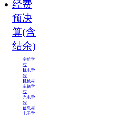
经费
预决
算(含
结余)
宇航学
院
机电学
院
机械与
车辆学
院
光电学
院
信息与
电子学