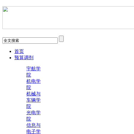
首页
预算调剂
宇航学
院
机电学
院
机械与
车辆学
院
光电学
院
信息与
电子学