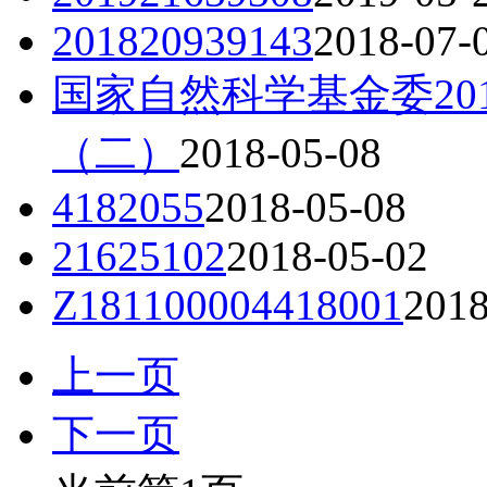
201820939143
2018-07-
国家自然科学基金委20
（二）
2018-05-08
4182055
2018-05-08
21625102
2018-05-02
Z181100004418001
2018
上一页
下一页