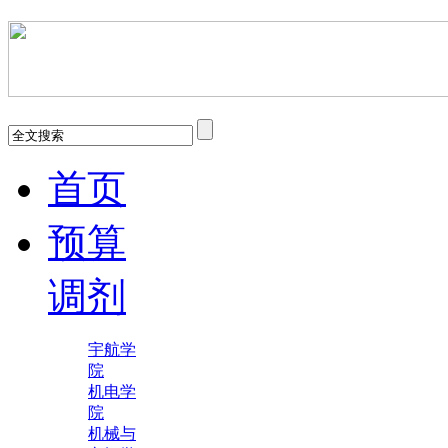
首页
预算
调剂
宇航学
院
机电学
院
机械与