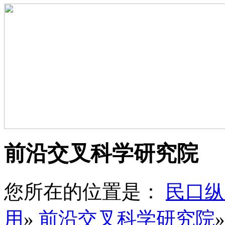
前沿交叉科学研究院
您所在的位置是：
民口纵
用
»
前沿交叉科学研究院
»