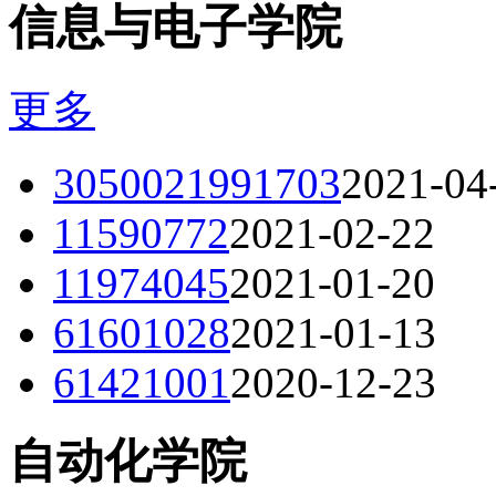
信息与电子学院
更多
3050021991703
2021-04
11590772
2021-02-22
11974045
2021-01-20
61601028
2021-01-13
61421001
2020-12-23
自动化学院