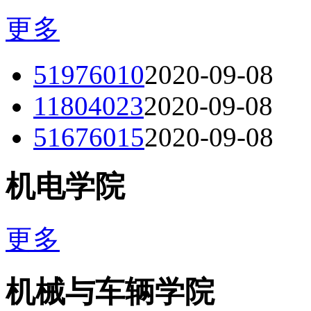
更多
51976010
2020-09-08
11804023
2020-09-08
51676015
2020-09-08
机电学院
更多
机械与车辆学院