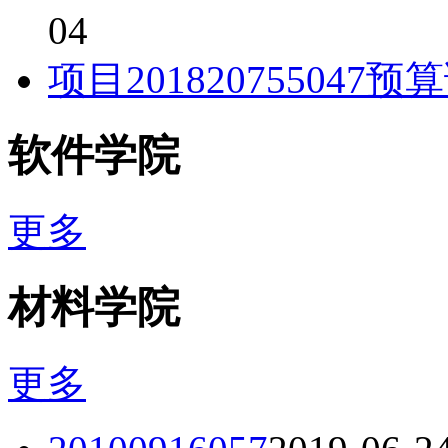
04
项目201820755047
软件学院
更多
材料学院
更多