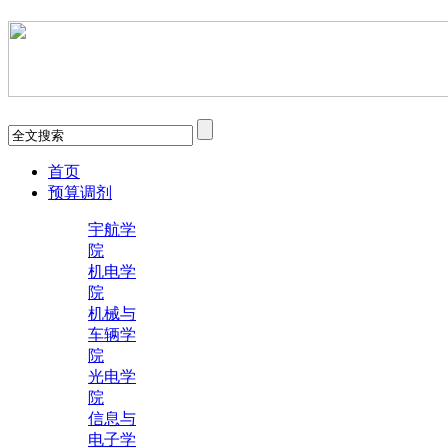
首页
预算调剂
宇航学
院
机电学
院
机械与
车辆学
院
光电学
院
信息与
电子学